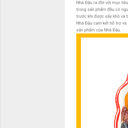
Nhà Đậu ra đời với mục tiê
trong sản phẩm đều có nguồ
trước khi được sấy khô và 
Nhà Đậu cam kết hỗ trợ và 
sản phẩm của Nhà Đậu.